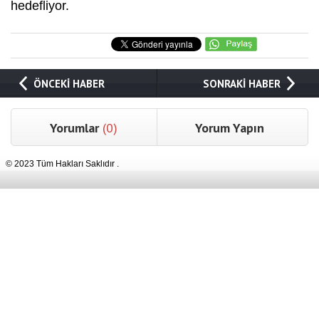
hedefliyor.
ÖNCEKİ HABER
SONRAKİ HABER
Yorumlar
(0)
Yorum Yapın
© 2023 Tüm Hakları Saklıdır .