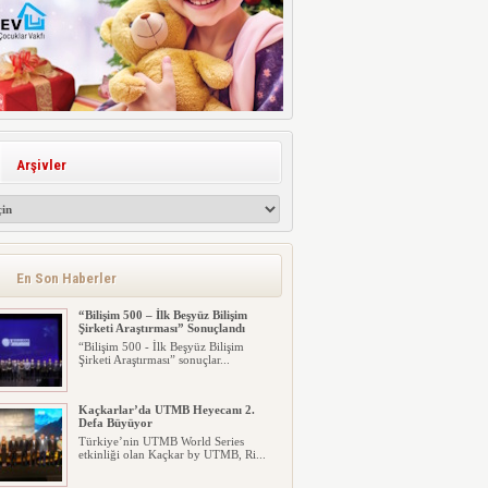
Arşivler
En Son Haberler
“Bilişim 500 – İlk Beşyüz Bilişim
Şirketi Araştırması” Sonuçlandı
“Bilişim 500 - İlk Beşyüz Bilişim
Şirketi Araştırması” sonuçlar...
Kaçkarlar’da UTMB Heyecanı 2.
Defa Büyüyor
Türkiye’nin UTMB World Series
etkinliği olan Kaçkar by UTMB, Ri...