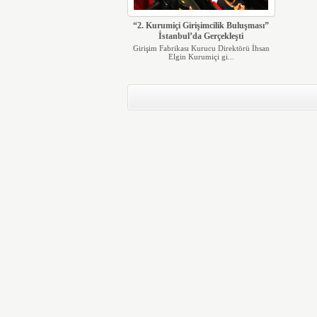
“2. Kurumiçi Girişimcilik Buluşması”
İstanbul’da Gerçekleşti
Girişim Fabrikası Kurucu Direktörü İhsan
Elgin Kurumiçi gi...