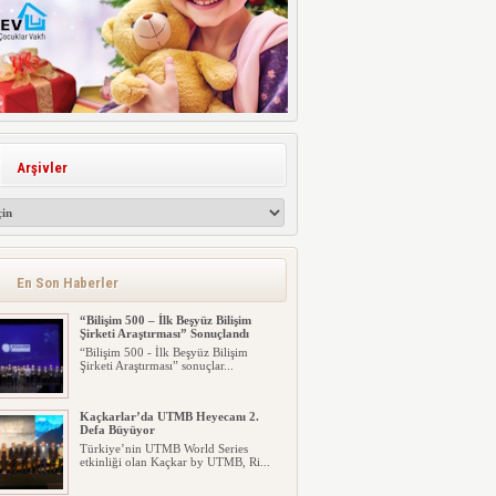
Arşivler
En Son Haberler
“Bilişim 500 – İlk Beşyüz Bilişim
Şirketi Araştırması” Sonuçlandı
“Bilişim 500 - İlk Beşyüz Bilişim
Şirketi Araştırması” sonuçlar...
Kaçkarlar’da UTMB Heyecanı 2.
Defa Büyüyor
Türkiye’nin UTMB World Series
etkinliği olan Kaçkar by UTMB, Ri...