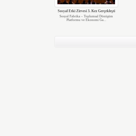
Sosyal Etki Zirvesi 3. Kez Gerçekleşti
Sosyal Fabrika – Toplumsal Dönüşüm
Platformu ve Ekonomi Ga...