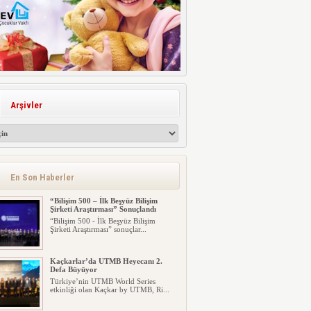
Arşivler
En Son Haberler
“Bilişim 500 – İlk Beşyüz Bilişim
Şirketi Araştırması” Sonuçlandı
“Bilişim 500 - İlk Beşyüz Bilişim
Şirketi Araştırması” sonuçlar...
Kaçkarlar’da UTMB Heyecanı 2.
Defa Büyüyor
Türkiye’nin UTMB World Series
etkinliği olan Kaçkar by UTMB, Ri...