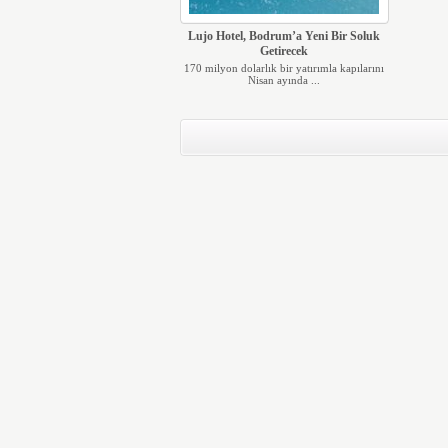
Lujo Hotel, Bodrum’a Yeni Bir Soluk
Getirecek
170 milyon dolarlık bir yatırımla kapılarını
Nisan ayında ...