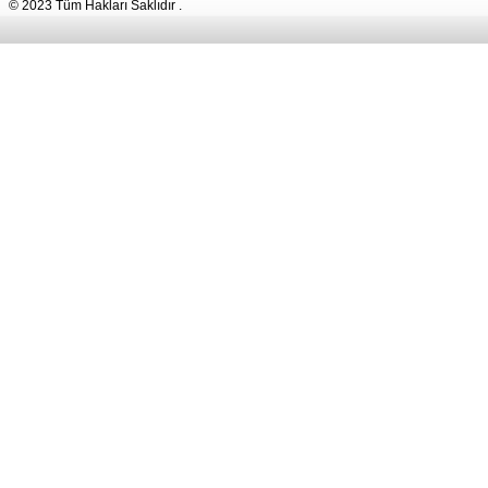
© 2023 Tüm Hakları Saklıdır .