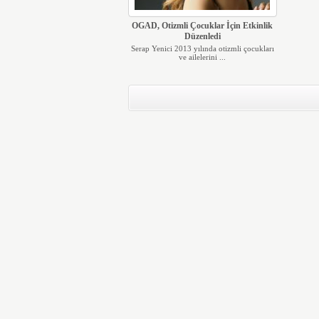
OGAD, Otizmli Çocuklar İçin Etkinlik
Düzenledi
Serap Yenici 2013 yılında otizmli çocukları
ve ailelerini ...