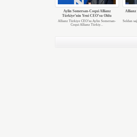
Aylin Somersan-Coqui Allianz
Allianz
Türkiye’nin Yeni CEO’su Oldu
Allianz Türkiye CEO’su Aylin Somersan-
Soldan sa
Coqui Allianz Türkiy...