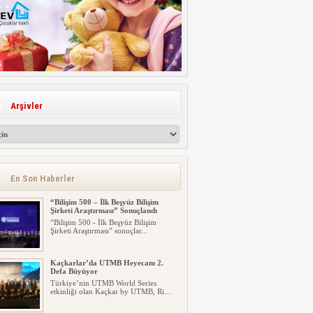
Arşivler
En Son Haberler
“Bilişim 500 – İlk Beşyüz Bilişim
Şirketi Araştırması” Sonuçlandı
“Bilişim 500 - İlk Beşyüz Bilişim
Şirketi Araştırması” sonuçlar...
Kaçkarlar’da UTMB Heyecanı 2.
Defa Büyüyor
Türkiye’nin UTMB World Series
etkinliği olan Kaçkar by UTMB, Ri...