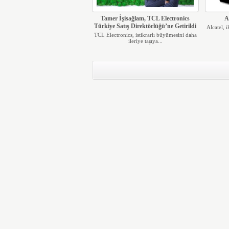
Tamer İşisağlam, TCL Electronics
A
Türkiye Satış Direktörlüğü’ne Getirildi
Alcatel, 
TCL Electronics, istikrarlı büyümesini daha
ileriye taşıya...