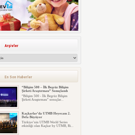
Arşivler
En Son Haberler
“Bilişim 500 – İlk Beşyüz Bilişim
Şirketi Araştırması” Sonuçlandı
“Bilişim 500 - İlk Beşyüz Bilişim
Şirketi Araştırması” sonuçlar...
Kaçkarlar’da UTMB Heyecanı 2.
Defa Büyüyor
Türkiye’nin UTMB World Series
etkinliği olan Kaçkar by UTMB, Ri...