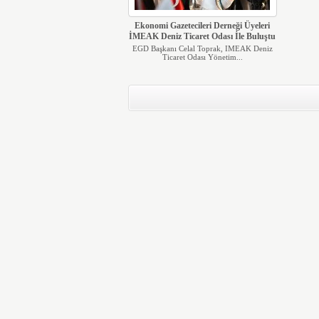
Ekonomi Gazetecileri Derneği Üyeleri
İMEAK Deniz Ticaret Odası İle Buluştu
EGD Başkanı Celal Toprak, IMEAK Deniz
Ticaret Odası Yönetim...