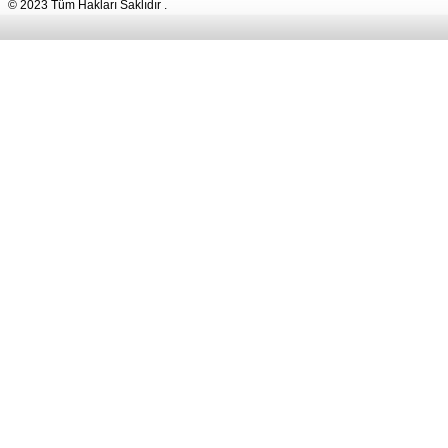
© 2023 Tüm Hakları Saklıdır .