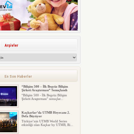
Arşivler
En Son Haberler
“Bilişim 500 – İlk Beşyüz Bilişim
Şirketi Araştırması” Sonuçlandı
“Bilişim 500 - İlk Beşyüz Bilişim
Şirketi Araştırması” sonuçlar...
Kaçkarlar’da UTMB Heyecanı 2.
Defa Büyüyor
Türkiye’nin UTMB World Series
etkinliği olan Kaçkar by UTMB, Ri...