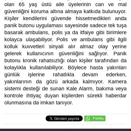
olan 65 yaş üstü aile üyelerinin can ve mal
güvenliğini koruma altına almaya katkıda bulunuyor.
Kişiler kendilerini güvende hissetmedikleri anda
panik butonu uygulaması sayesinde sadece tek tuşa
basarak ambulans, polis ya da itfaiye gibi birimlere
kolayca ulaşabiliyor. Polis ve ambulans gibi ilgili
kolluk kuvvetleri sinyali alır almaz olay yerine
gelerek kullanıcının güvenliğini sağlıyor. Panik
butonu kronik rahatsızlığı olan kişiler tarafından da
kolaylıkla kullanılabiliyor. Böylece hasta yakınları
günlük işlerine rahatlıkla devam ederken,
yakınlarının da gözü arkada kalmıyor. Kamera
sistemi desteği de sunan Kale Alarm, bakıma veya
kontrole ihtiyaç duyan kişilerden sürekli haberdar
olunmasına da imkan tanıyor.