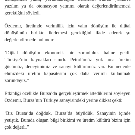
yazılım ya da otomasyon yatırımı olarak değerlendirilmemesi
gerektiğini söyledi.
Özdemir, üretimde verimlilik için yalın dönüşüm ile dijital
dönüşümün birlikte ilerlemesi gerektiğini ifade ederek şu
değerlendirmede bulundu:
Dijital dönüşüm ekonomik bir zorunluluk haline geldi.
“
Türkiye’nin kaynakları sınırlı. Petrolümüz yok ama üretim
gücümüz, deneyimimiz ve sanayi kültürümüz var. Bu nedenle
elimizdeki üretim kapasitesini çok daha verimli kullanmak
zorundayız.”
Etkinliği özellikle Bursa’da gerçekleştirmek istediklerini söyleyen
Özdemir, Bursa’nın Türkiye sanayisindeki yerine dikkat çekti:
Biz Bursa’da doğduk, Bursa’da büyüdük. Sanayinin içinde
“
yetiştik. Burada oluşan bilgi birikimi ve üretim kültürü bizim için
çok değerli.”