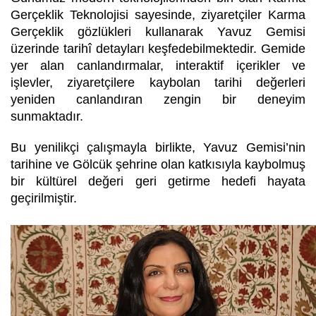
Gerçeklik Teknolojisi sayesinde, ziyaretçiler Karma
Gerçeklik gözlükleri kullanarak Yavuz Gemisi
üzerinde tarihî detayları keşfedebilmektedir. Gemide
yer alan canlandırmalar, interaktif içerikler ve
işlevler, ziyaretçilere kaybolan tarihi değerleri
yeniden canlandıran zengin bir deneyim
sunmaktadır.
Bu yenilikçi çalışmayla birlikte, Yavuz Gemisi’nin
tarihine ve Gölcük şehrine olan katkısıyla kaybolmuş
bir kültürel değeri geri getirme hedefi hayata
geçirilmiştir.