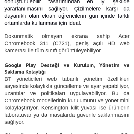
dönüştürülebilir tasarımından en iyi şekilde
yararlanılmasını sağlıyor. Çizilmelere karşı da
dayanıklı olan ekran öğrencilerin gün içinde farklı
ortamlarda kullanması için ideal.
Dokunmatik olmayan ekrana sahip Acer
Chromebook 311 (C721), geniş açılı HD web
kamerası ile tüm sınıfı görüntüleyebiliyor.
Google Play Desteği ve Kurulum, Yönetim ve
Saklama Kolaylığı
BT yöneticileri web tabanlı yönetim özellikleri
sayesinde kolaylıkla güncelleme ve ayar yapabiliyor,
uzantılar ve politikaları uygulayabiliyor. Bu da
Chromebook modellerinin kurulumunu ve yönetimini
kolaylaştırıyor. Kensington kilit yuvası ise ürünlerin
laboratuvar ya da masalarda güvenle saklanmasını
sağlıyor.