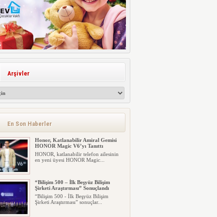
Arşivler
En Son Haberler
Honor, Katlanabilir Amiral Gemisi
HONOR Magic V6’yı Tanıttı
HONOR, katlanabilir telefon ailesinin
en yeni üyesi HONOR Magic...
“Bilişim 500 – İlk Beşyüz Bilişim
Şirketi Araştırması” Sonuçlandı
“Bilişim 500 - İlk Beşyüz Bilişim
Şirketi Araştırması” sonuçlar...