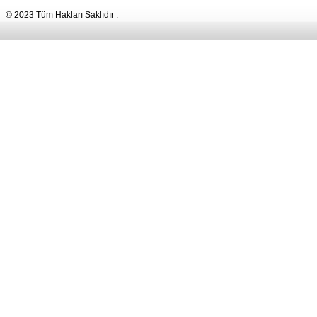
© 2023 Tüm Hakları Saklıdır .