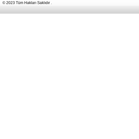
© 2023 Tüm Hakları Saklıdır .