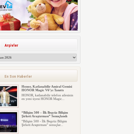
Arşivler
En Son Haberler
Honor, Katlanabilir Amiral Gemisi
HONOR Magic V6’yı Tanıttı
HONOR, katlanabilir telefon ailesinin
en yeni üyesi HONOR Magic...
“Bilişim 500 – İlk Beşyüz Bilişim
Şirketi Araştırması” Sonuçlandı
“Bilişim 500 - İlk Beşyüz Bilişim
Şirketi Araştırması” sonuçlar...