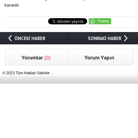
kazandı.
ÖNCEKİ HABER
SONRAKİ HABER
Yorumlar
(0)
Yorum Yapın
© 2023 Tüm Hakları Saklıdır .