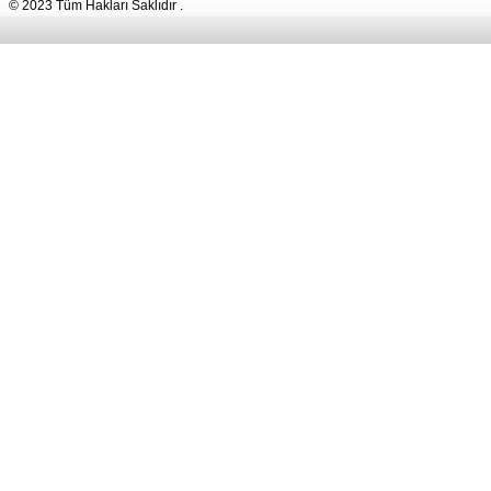
© 2023 Tüm Hakları Saklıdır .